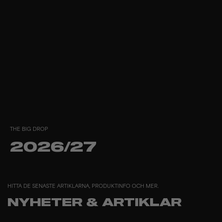
THE BIG DROP
2026/27
HITTA DE SENASTE ARTIKLARNA, PRODUKTINFO OCH MER.
NYHETER & ARTIKLAR