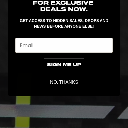
GET ACCESS TO HIDDEN SALES, DROPS AND
NEWS BEFORE ANYONE ELSE!
Email
SIGN ME UP
NO, THANKS