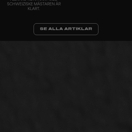
SCHWEIZISKE MÄSTAREN ÄR
KLART.
SE ALLA ARTIKLAR